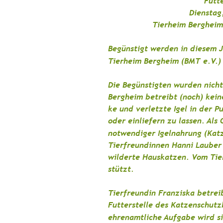
Futt
Dienstag
Tierheim Bergheim
Begünstigt werden in diesem J
Tierheim Bergheim (BMT e.V.)
Die Begünstigten wurden nicht
Bergheim betreibt (noch) keine
ke und verletzte Igel in der P
oder einliefern zu lassen. Als
notwendiger Igelnahrung (Katz
Tierfreundinnen Hanni Lauber
wilderte Hauskatzen. Vom Tie
stützt.
Tierfreundin Franziska betreib
Futterstelle des Katzenschutz
ehrenamtliche Aufgabe wird si